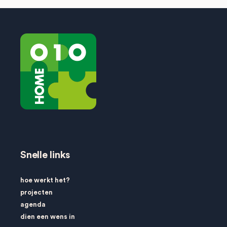
Snelle links
hoe werkt het?
projecten
agenda
dien een wens in