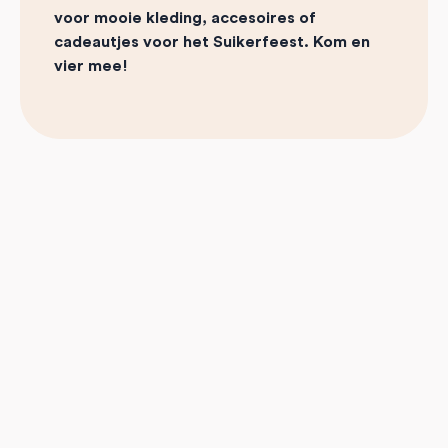
voor mooie kleding, accesoires of
cadeautjes voor het Suikerfeest.
Kom en
vier mee!