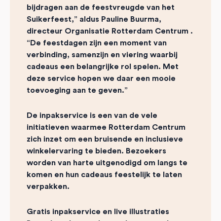
bijdragen aan de feestvreugde van het
Suikerfeest,” aldus Pauline Buurma,
directeur Organisatie Rotterdam Centrum .
“De feestdagen zijn een moment van
verbinding, samenzijn en viering waarbij
cadeaus een belangrijke rol spelen. Met
deze service hopen we daar een mooie
toevoeging aan te geven.”
De inpakservice is een van de vele
initiatieven waarmee Rotterdam Centrum
zich inzet om een bruisende en inclusieve
winkelervaring te bieden. Bezoekers
worden van harte uitgenodigd om langs te
komen en hun cadeaus feestelijk te laten
verpakken.
Gratis inpakservice en live illustraties