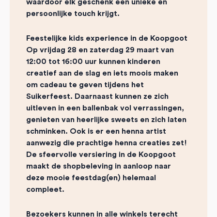
waardoor elk geschenk een unieke en
persoonlijke touch krijgt.
Feestelijke kids experience in de Koopgoot
Op vrijdag 28 en zaterdag 29 maart van
12:00 tot 16:00 uur kunnen kinderen
creatief aan de slag en iets moois maken
om cadeau te geven tijdens het
Suikerfeest. Daarnaast kunnen ze zich
uitleven in een ballenbak vol verrassingen,
genieten van heerlijke sweets en zich laten
schminken. Ook is er een henna artist
aanwezig die prachtige henna creaties zet!
De sfeervolle versiering in de Koopgoot
maakt de shopbeleving in aanloop naar
deze mooie feestdag(en) helemaal
compleet.
Bezoekers kunnen in alle winkels terecht