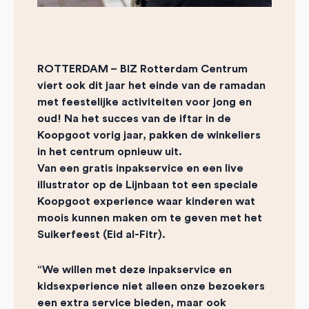
ROTTERDAM –
BIZ Rotterdam Centrum
viert ook dit jaar het einde van de ramadan
met feestelijke activiteiten voor jong en
oud! Na het succes van de iftar in de
Koopgoot vorig jaar, pakken de winkeliers
in het centrum opnieuw uit.
Van een gratis inpakservice en een live
illustrator op de Lijnbaan tot een speciale
Koopgoot experience waar kinderen wat
moois kunnen maken om te geven met het
Suikerfeest (Eid al-Fitr).
“We willen met deze inpakservice en
kidsexperience niet alleen onze bezoekers
een extra service bieden, maar ook