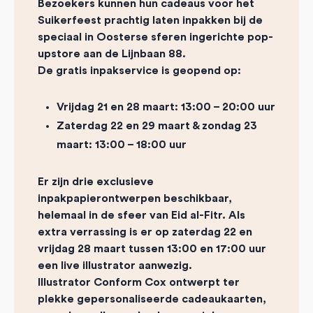
Bezoekers kunnen hun cadeaus voor het
Suikerfeest prachtig laten inpakken bij de
speciaal in Oosterse sferen ingerichte pop-
upstore aan
de Lijnbaan 88
.
De gratis inpakservice is geopend op:
Vrijdag 21 en 28 maart: 13:00 – 20:00 uur
Zaterdag 22 en 29 maart & zondag 23
maart: 13:00 – 18:00 uur
Er zijn drie exclusieve
inpakpapierontwerpen beschikbaar,
helemaal in de sfeer van Eid al-Fitr. Als
extra verrassing is er op zaterdag 22 en
vrijdag 28 maart tussen 13:00 en 17:00 uur
een live illustrator aanwezig.
Illustrator Conform Cox ontwerpt ter
plekke gepersonaliseerde cadeaukaarten,