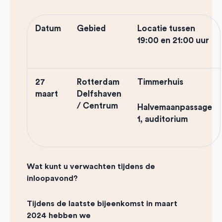
Datum
Gebied
Locatie tussen
19:00 en 21:00 uur
27
Rotterdam
Timmerhuis
maart
Delfshaven
/ Centrum
Halvemaanpassage
1, auditorium
Wat kunt u verwachten tijdens de
inloopavond?
Tijdens de laatste bijeenkomst in maart
2024 hebben we