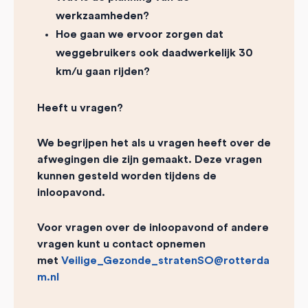
werkzaamheden?
Hoe gaan we ervoor zorgen dat
weggebruikers ook daadwerkelijk 30
km/u gaan rijden?
Heeft u vragen?
We begrijpen het als u vragen heeft over de
afwegingen die zijn gemaakt. Deze vragen
kunnen gesteld worden tijdens de
inloopavond.
Voor vragen over de inloopavond of andere
vragen kunt u contact opnemen
met
Veilige_Gezonde_stratenSO@rotterda
m.nl