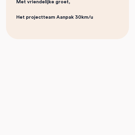
Met vriendelijke groet,
Het projectteam Aanpak 30km/u