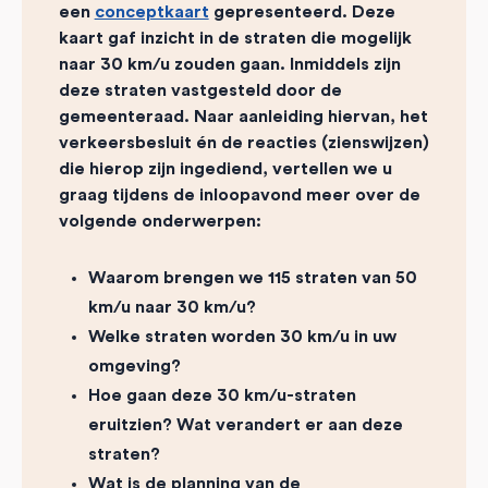
een
conceptkaart
gepresenteerd. Deze
kaart gaf inzicht in de straten die mogelijk
naar 30 km/u zouden gaan. Inmiddels zijn
deze straten vastgesteld door de
gemeenteraad. Naar aanleiding hiervan, het
verkeersbesluit én de reacties (zienswijzen)
die hierop zijn ingediend, vertellen we u
graag tijdens de inloopavond meer over de
volgende onderwerpen:
Waarom brengen we 115 straten van 50
km/u naar 30 km/u?
Welke straten worden 30 km/u in uw
omgeving?
Hoe gaan deze 30 km/u-straten
eruitzien? Wat verandert er aan deze
straten?
Wat is de planning van de