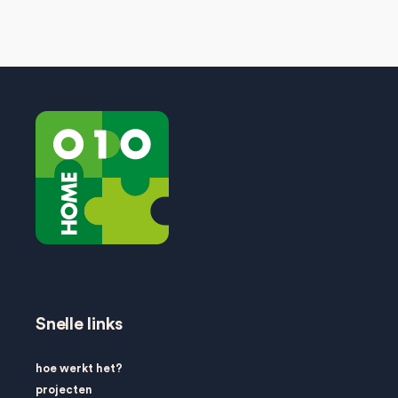
Snelle links
hoe werkt het?
projecten