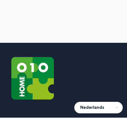
Snelle links