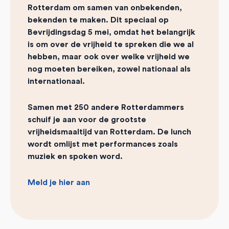
Rotterdam om samen van onbekenden,
bekenden te maken. Dit speciaal op
Bevrijdingsdag 5 mei, omdat het belangrijk
is om over de vrijheid te spreken die we al
hebben, maar ook over welke vrijheid we
nog moeten bereiken, zowel nationaal als
internationaal.
Samen met 250 andere Rotterdammers
schuif je aan voor de grootste
vrijheidsmaaltijd van Rotterdam. De lunch
wordt omlijst met performances zoals
muziek en spoken word.
Meld je hier aan