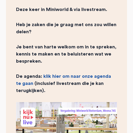
Deze keer in Miniworld & via livestream.
Heb je zaken die je graag met ons zou willen
delen?
Je bent van harte welkom om in te spreken,
kennis te maken en te beluisteren wat we
bespreken.
De agenda:
klik hier om naar onze agenda
te gaan
(inclusief livestream die je kan
terugkijken).