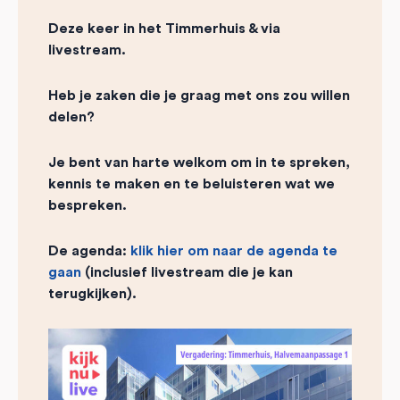
Deze keer in het Timmerhuis & via
livestream.
Heb je zaken die je graag met ons zou willen
delen?
Je bent van harte welkom om in te spreken,
kennis te maken en te beluisteren wat we
bespreken.
De agenda:
klik hier om naar de agenda te
gaan
(inclusief livestream die je kan
terugkijken).