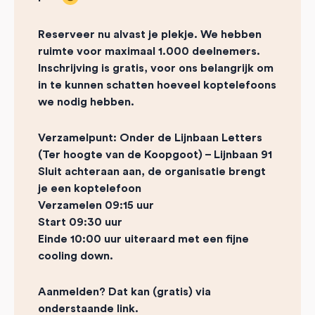
Reserveer nu alvast je plekje. We hebben
ruimte voor maximaal 1.000 deelnemers.
Inschrijving is gratis, voor ons belangrijk om
in te kunnen schatten hoeveel koptelefoons
we nodig hebben.
Verzamelpunt: Onder de Lijnbaan Letters
(Ter hoogte van de Koopgoot) – Lijnbaan 91
Sluit achteraan aan, de organisatie brengt
je een koptelefoon
Verzamelen 09:15 uur
Start 09:30 uur
Einde 10:00 uur uiteraard met een fijne
cooling down.
Aanmelden? Dat kan (gratis) via
onderstaande link.