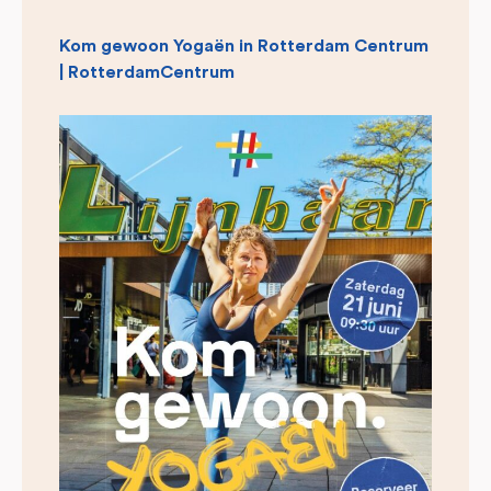
Kom gewoon Yogaën in Rotterdam Centrum
| RotterdamCentrum