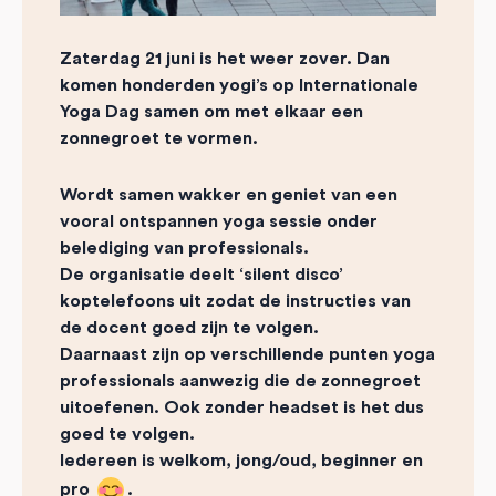
Zaterdag 21 juni
is het weer zover. Dan
komen honderden yogi’s op Internationale
Yoga Dag samen om met elkaar een
zonnegroet te vormen.
Wordt samen wakker en geniet van een
vooral ontspannen yoga sessie onder
belediging van professionals.
De organisatie deelt ‘silent disco’
koptelefoons uit zodat de instructies van
de docent goed zijn te volgen.
Daarnaast zijn op verschillende punten yoga
professionals aanwezig die de zonnegroet
uitoefenen. Ook zonder headset is het dus
goed te volgen.
Iedereen is welkom, jong/oud, beginner en
pro
.