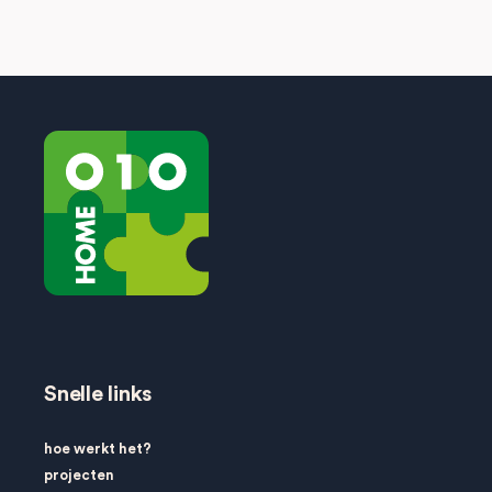
Snelle links
hoe werkt het?
projecten