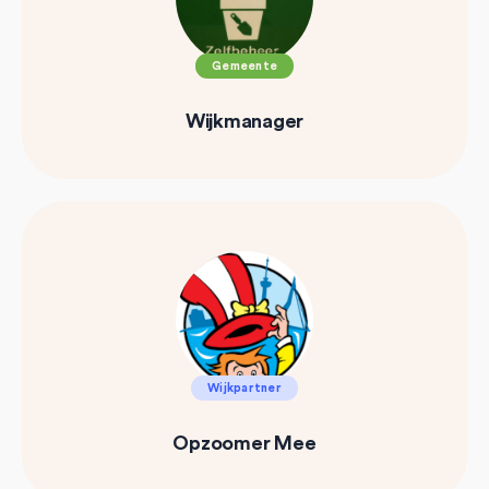
Gemeente
Wijkmanager
Wijkpartner
Opzoomer Mee