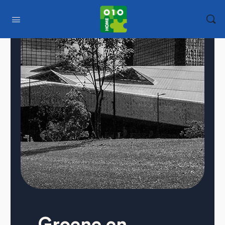
Groene en