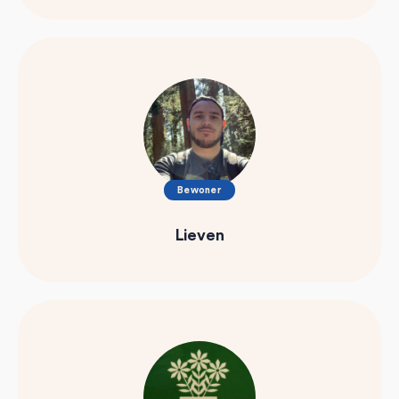
Bewoner
Lieven