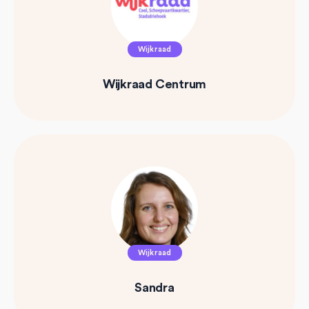
Wijkraad
Wijkraad Centrum
Wijkraad
Sandra