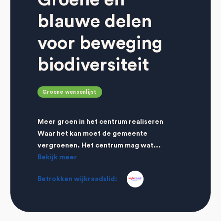
blauwe delen
voor beweging
biodiversiteit
Groene wensenlijst
Meer groen in het centrum realiseren
Waar het kan moet de gemeente
vergroenen. Het centrum mag wat...
Bekijk meer
Betrokken wijkraadslid: