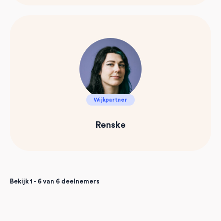
Wijkpartner
Renske
Bekijk 1 - 6 van 6 deelnemers