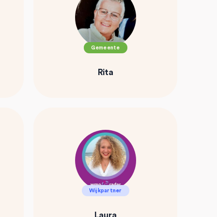
Gemeente
Rita
Wijkpartner
Laura