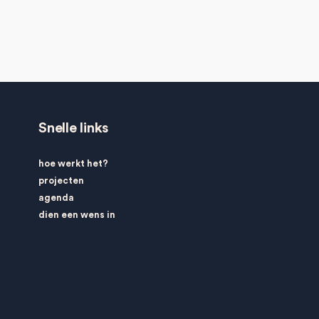
Snelle links
hoe werkt het?
projecten
agenda
dien een wens in