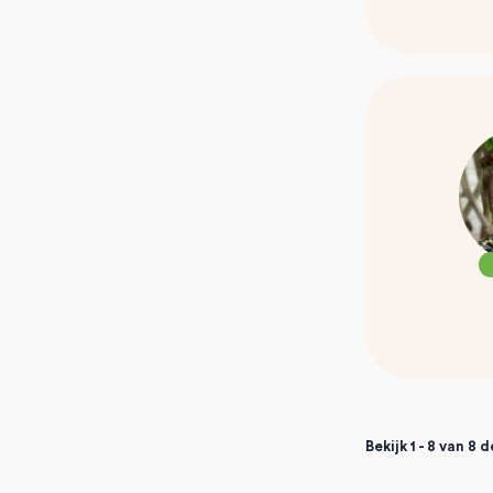
Bekijk 1 - 8 van 8