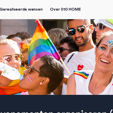
Gerealiseerde wensen
Over 010 HOME