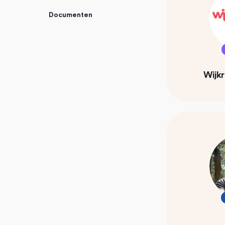
Documenten
Wijk