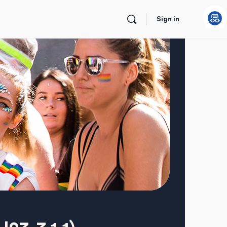
Sign in