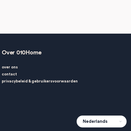
Over 010Home
over ons
contact
privacybeleid
&
gebruikersvoorwaarden