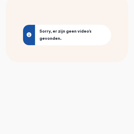
Sorry, er zijn geen video’s
gevonden.