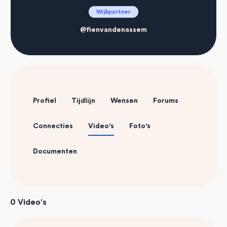
Wijkpartner
@fienvandenassem
Profiel
Tijdlijn
Wensen
Forums
Connecties
Video's
Foto's
Documenten
0
Video's