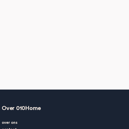
Over 010Home
over ons