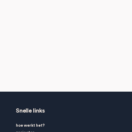
Snelle links
hoe werkt het?