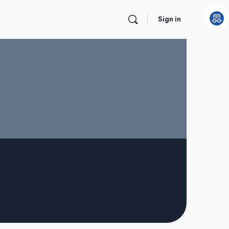
Sign in