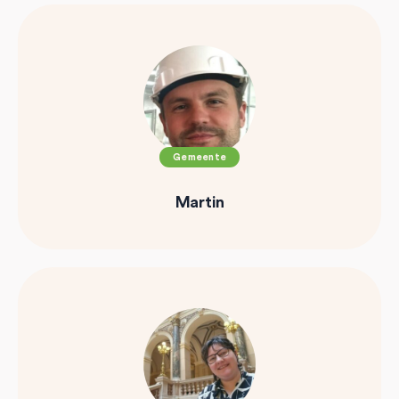
Gemeente
Martin