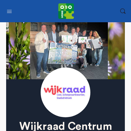
Wijkraad Centrum