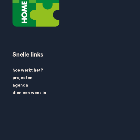
Snelle links
hoe werkt het?
projecten
agenda
dien een wens in