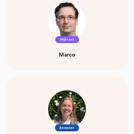
Wijkraad
Marco
Bewoner