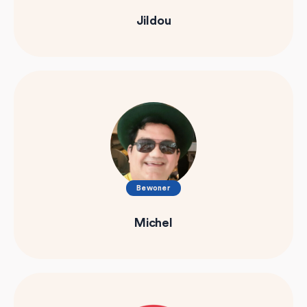
Jildou
Bewoner
Michel