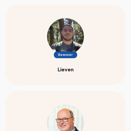
Bewoner
Lieven