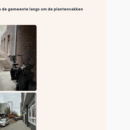
n de gemeente langs om de plantenvakken