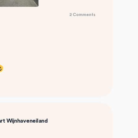
2 Comments
rt Wijnhaveneiland