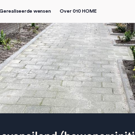
Gerealiseerde wensen
Over 010 HOME