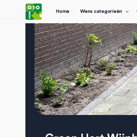
Home
Wens categorieën