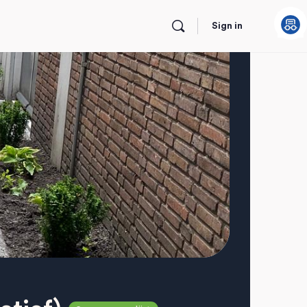
Sign in