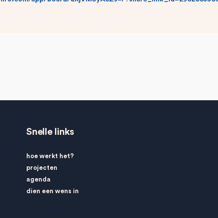
Snelle links
hoe werkt het?
projecten
agenda
dien een wens in