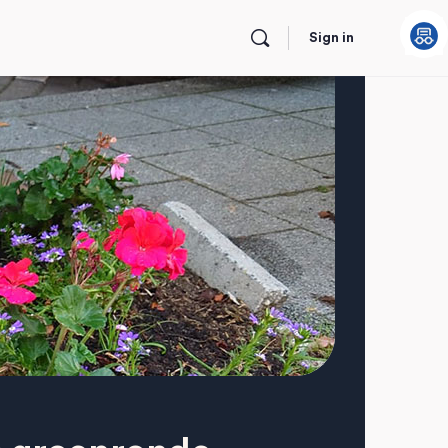
Sign in