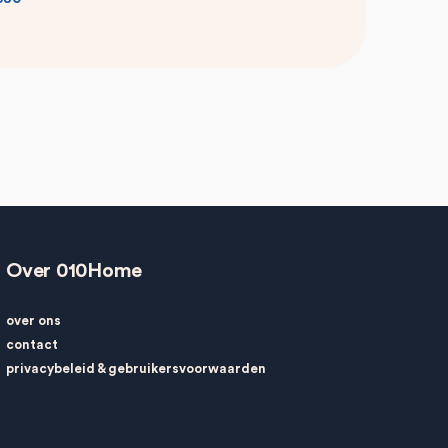
Over 010Home
over ons
contact
privacybeleid
&
gebruikersvoorwaarden