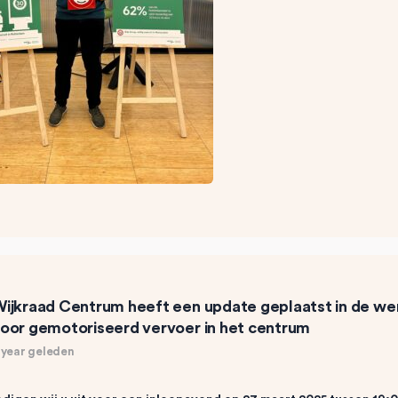
ijkraad Centrum
heeft een update geplaatst in de w
oor gemotoriseerd vervoer in het centrum
 year geleden