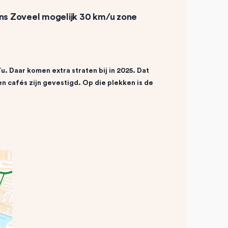
ens
Zoveel mogelijk 30 km/u zone
u. Daar komen extra straten bij in 2025. Dat
n cafés zijn gevestigd. Op die plekken is de