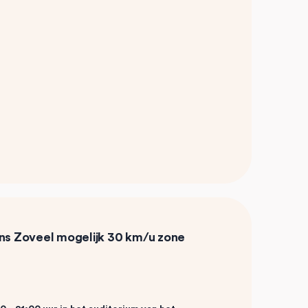
ens
Zoveel mogelijk 30 km/u zone