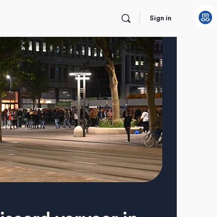
Sign in