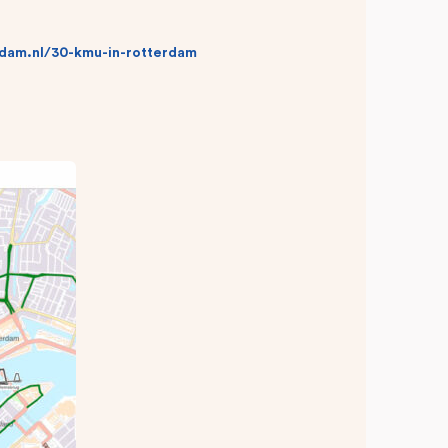
dam.nl/30-kmu-in-rotterdam