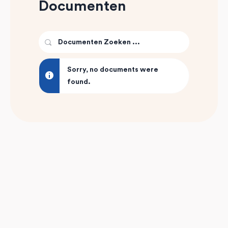
Documenten
Documenten
Zoeken
...
Sorry, no documents were
found.