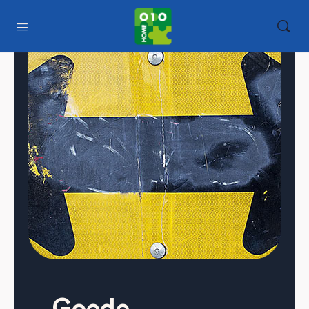
Goede