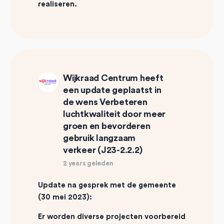
realiseren.
Wijkraad Centrum
heeft
een update geplaatst in
de wens
Verbeteren
luchtkwaliteit door meer
groen en bevorderen
gebruik langzaam
verkeer (J23-2.2.2)
2 years geleden
Update na gesprek met de gemeente
(30 mei 2023):
Er worden diverse projecten voorbereid