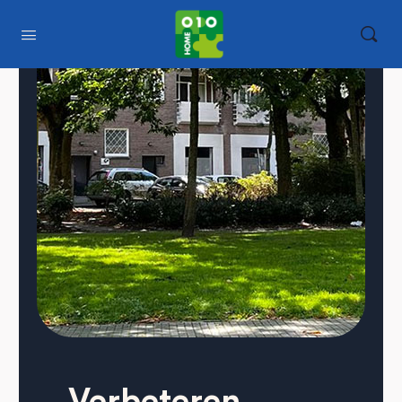
Verbeteren