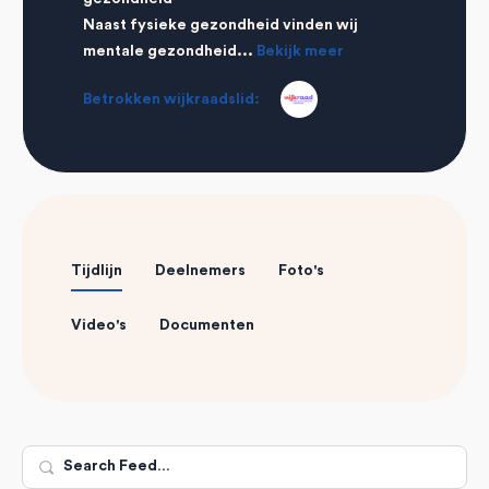
Naast fysieke gezondheid vinden wij
mentale gezondheid...
Bekijk meer
Betrokken wijkraadslid:
Tijdlijn
Deelnemers
Foto's
Video's
Documenten
Search