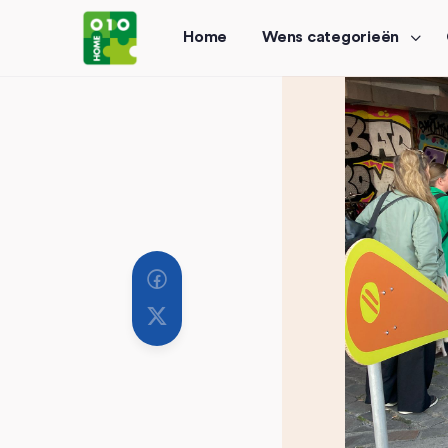
Home
Wens categorieën