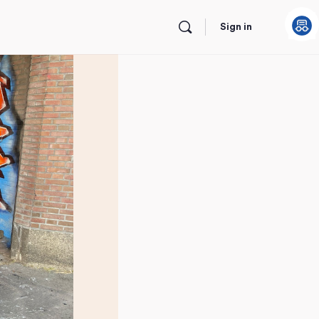
Sign in