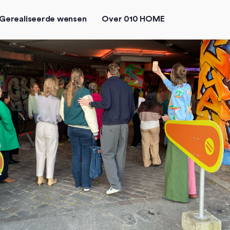
Gerealiseerde wensen
Over 010 HOME