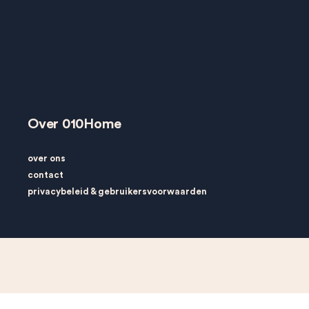
Over 010Home
over ons
contact
privacybeleid
&
gebruikersvoorwaarden