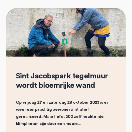
Sint Jacobspark tegelmuur
wordt bloemrijke wand
Op vrijdag 27 en zaterdag 28 oktober 2023 is er
weer een prachtig bewonersinitiatief
gerealiseerd. Maar liefst 200 zelf hechtende
klimplanten zijn door een mooie…