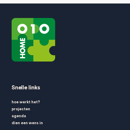
Snelle links
hoe werkt het?
projecten
agenda
dien een wens in