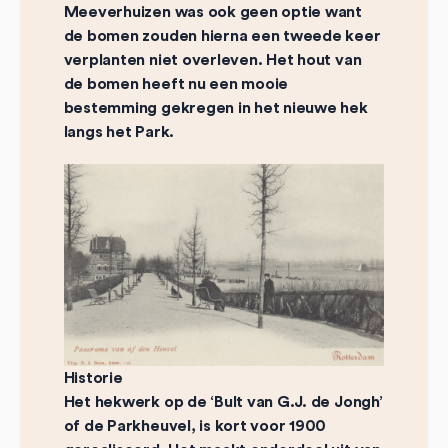
Meeverhuizen was ook geen optie want
de bomen zouden hierna een tweede keer
verplanten niet overleven. Het hout van
de bomen heeft nu een mooie
bestemming gekregen in het nieuwe hek
langs het Park.
Historie
Het hekwerk op de ‘Bult van G.J. de Jongh’
of de Parkheuvel, is kort voor 1900