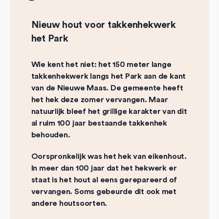
Nieuw hout voor takkenhekwerk
het Park
Wie kent het niet: het 150 meter lange
takkenhekwerk langs het Park aan de kant
van de Nieuwe Maas. De gemeente heeft
het hek deze zomer vervangen. Maar
natuurlijk bleef het grillige karakter van dit
al ruim 100 jaar bestaande takkenhek
behouden.
Oorspronkelijk was het hek van eikenhout.
In meer dan 100 jaar dat het hekwerk er
staat is het hout al eens gerepareerd of
vervangen. Soms gebeurde dit ook met
andere houtsoorten.