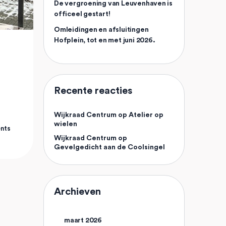
De vergroening van Leuvenhaven is
officeel gestart!
Omleidingen en afsluitingen
Hofplein, tot en met juni 2026.
Recente reacties
Wijkraad Centrum
op
Atelier op
wielen
nts
Wijkraad Centrum
op
Gevelgedicht aan de Coolsingel
Archieven
maart 2026