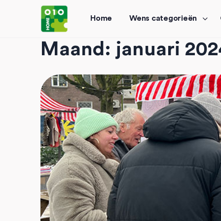
Home
Wens categorieën
Maand:
januari 202