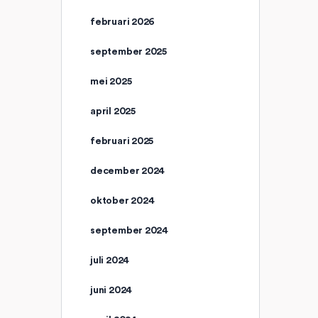
februari 2026
september 2025
mei 2025
april 2025
februari 2025
december 2024
oktober 2024
september 2024
juli 2024
juni 2024