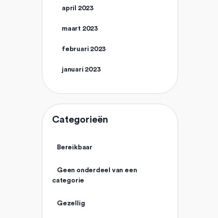
april 2023
maart 2023
februari 2023
januari 2023
Categorieën
Bereikbaar
Geen onderdeel van een
categorie
Gezellig