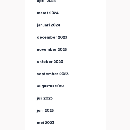
april 2024
maart 2024
januari 2024
december 2023
november 2023
oktober 2023
september 2023
augustus 2023
juli 2023
juni 2023
mei 2023