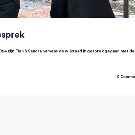
esprek
024 zijn Fien & Sandra namens de wijkraad in gesprek gegaan met de
0
Comme