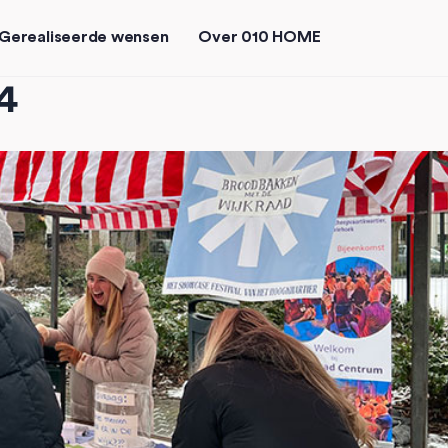
Gerealiseerde wensen
Over 010 HOME
4