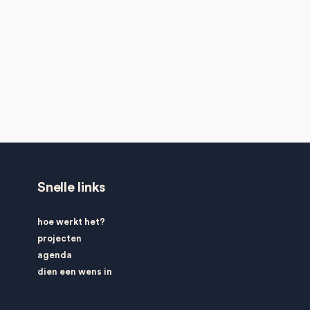
Snelle links
hoe werkt het?
projecten
agenda
dien een wens in