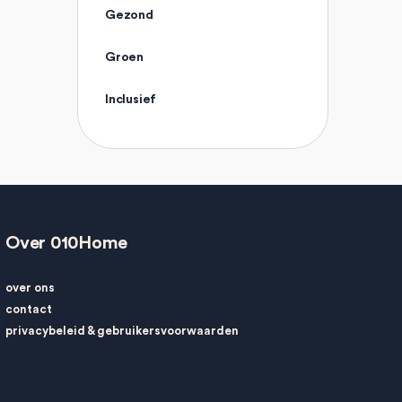
Gezond
Groen
Inclusief
Over 010Home
over ons
contact
privacybeleid
&
gebruikersvoorwaarden