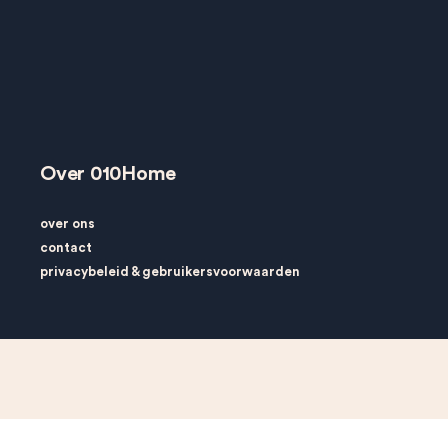
Over 010Home
over ons
contact
privacybeleid
&
gebruikersvoorwaarden