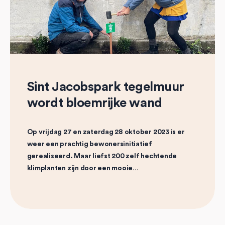
Sint Jacobspark tegelmuur
wordt bloemrijke wand
Op vrijdag 27 en zaterdag 28 oktober 2023 is er
weer een prachtig bewonersinitiatief
gerealiseerd. Maar liefst 200 zelf hechtende
klimplanten zijn door een mooie…