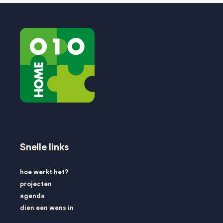
Snelle links
hoe werkt het?
projecten
agenda
dien een wens in