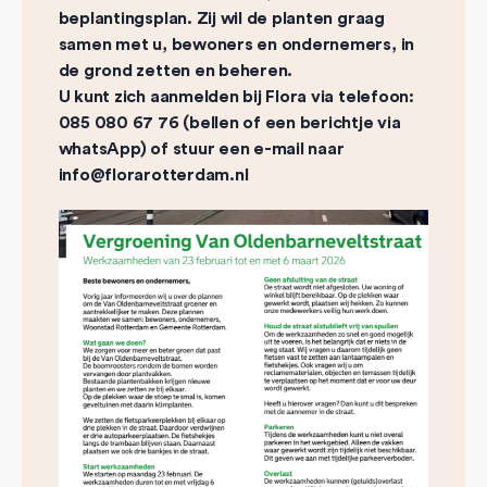
beplantingsplan. Zij wil de planten graag
samen met u, bewoners en ondernemers, in
de grond zetten en beheren.
U kunt zich aanmelden bij Flora via telefoon:
085 080 67 76 (bellen of een berichtje via
whatsApp) of stuur een e-mail naar
info@florarotterdam.nl