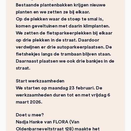
Bestaande plantenbakken krijgen nieuwe
planten en we zetten ze bij elkaar.
Op de plekken waar de stoep te smal is,
komen geveltuinen met daarin klimplanten.
We zetten de fietsparkeerplekken bij elkaar
op drie plekken in de straat. Daardoor
verdwijnen er drie autoparkeerplaatsen. De
fietshekjes langs de trambaan blijven staan.
Daarnaast plaatsen we ook drie bankjes in de
straat.
Start werkzaamheden
We starten op maandag 23 februari. De
werkzaamheden duren tot en met vrijdag 6
maart 2026.
Doet u mee?
Nadja Hanke van FLORA (Van
Oldenbarneveltstraat 128) maakte het