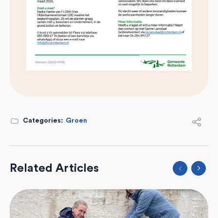
Categories:
Groen
Related Articles