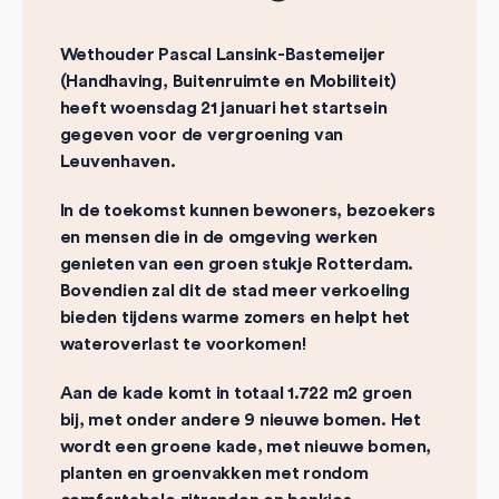
Wethouder Pascal Lansink-Bastemeijer
(Handhaving, Buitenruimte en Mobiliteit)
heeft woensdag 21 januari het startsein
gegeven voor de vergroening van
Leuvenhaven.
In de toekomst kunnen bewoners, bezoekers
en mensen die in de omgeving werken
genieten van een groen stukje Rotterdam.
Bovendien zal dit de stad meer verkoeling
bieden tijdens warme zomers en helpt het
wateroverlast te voorkomen!
Aan de kade komt in totaal 1.722 m2 groen
bij, met onder andere 9 nieuwe bomen. Het
wordt een groene kade, met nieuwe bomen,
planten en groenvakken met rondom