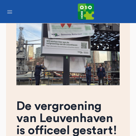
De vergroening
van Leuvenhaven
is officeel gestart!