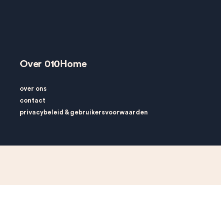
Over 010Home
over ons
contact
privacybeleid
&
gebruikersvoorwaarden