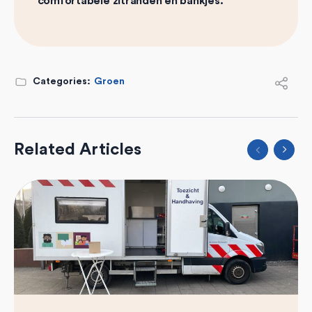
comfortabele zitranden en bankjes.
Categories:
Groen
Related Articles