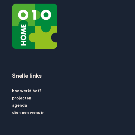
Snelle links
hoe werkt het?
projecten
agenda
dien een wens in