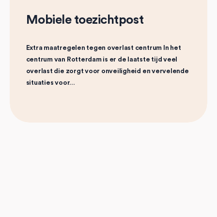
Mobiele toezichtpost
Extra maatregelen tegen overlast centrum In het
centrum van Rotterdam is er de laatste tijd veel
overlast die zorgt voor onveiligheid en vervelende
situaties voor…