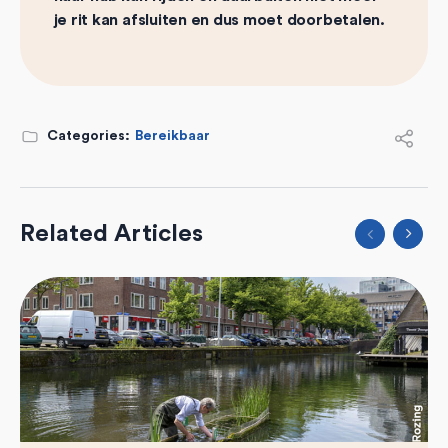
je rit kan afsluiten en dus moet doorbetalen.
Categories:
Bereikbaar
Related Articles