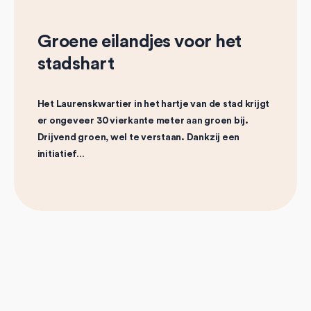
Groene eilandjes voor het
stadshart
Het Laurenskwartier in het hartje van de stad krijgt
er ongeveer 30 vierkante meter aan groen bij.
Drijvend groen, wel te verstaan. Dankzij een
initiatief…