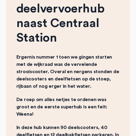
deelvervoerhub
naast Centraal
Station
Ergernis nummer 1 toen we gingen starten
met de wijkraad was de vervelende
strooiscooter. Overal en nergens stonden de
deelscooters en deelfietsen op de stoep,
rijbaan of nog erger in het water.
De roep om alles netjes te ordenen was
groot en de eerste superhub is een feit:
Weena!
In deze hub kunnen 90 deelscooters, 40
deelfietsen en 12 deelbakfietsen parkeren. In