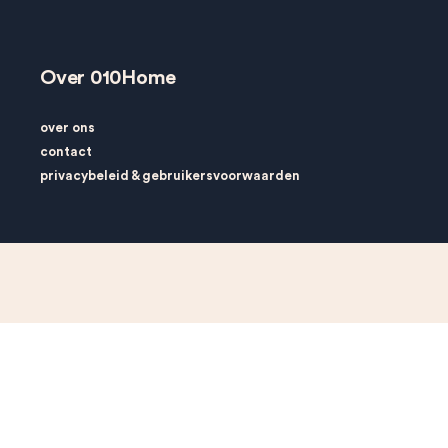
Over 010Home
over ons
contact
privacybeleid
&
gebruikersvoorwaarden