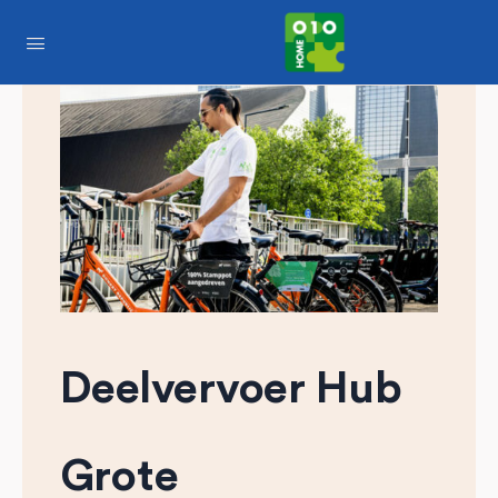
Deelvervoer Hub
Grote