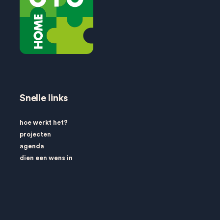
Snelle links
hoe werkt het?
projecten
agenda
dien een wens in